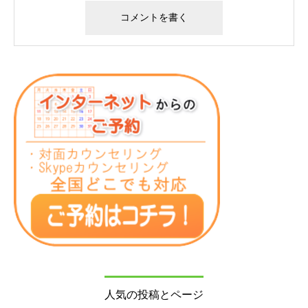
人気の投稿とページ