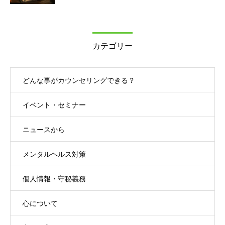
カテゴリー
どんな事がカウンセリングできる？
イベント・セミナー
ニュースから
メンタルヘルス対策
個人情報・守秘義務
心について