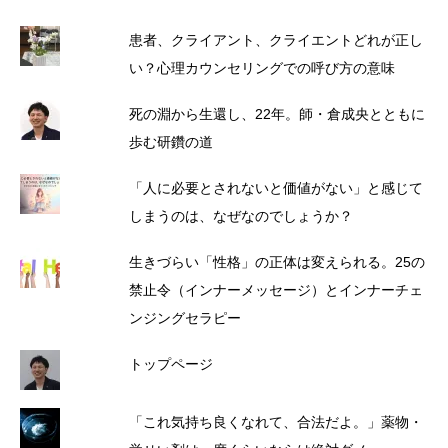
患者、クライアント、クライエントどれが正し
い？心理カウンセリングでの呼び方の意味
死の淵から生還し、22年。師・倉成央とともに
歩む研鑽の道
「人に必要とされないと価値がない」と感じて
しまうのは、なぜなのでしょうか？
生きづらい「性格」の正体は変えられる。25の
禁止令（インナーメッセージ）とインナーチェ
ンジングセラピー
トップページ
「これ気持ち良くなれて、合法だよ。」薬物・