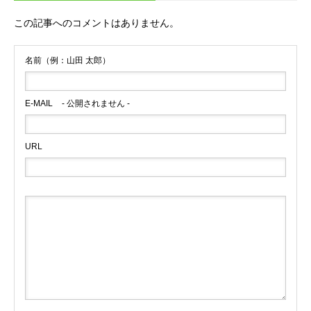
この記事へのコメントはありません。
名前（例：山田 太郎）
E-MAIL
- 公開されません -
URL