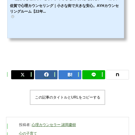
佐賀で心理カウンセリング｜小さな街で大きな安心。AYHカウンセ
リングルーム【22年...
この記事のタイトルとURLをコピーする
投稿者:
心理カウンセラー 諸岡慶樹
心の子育て