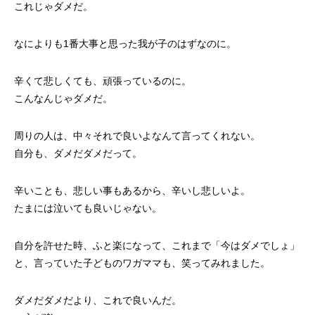
これじゃダメだ。
なによりも1番大事と思った我が子のはずなのに。
辛くて悲しくても、頑張っているのに。
こんなんじゃダメだ。
周りの人は、中々それで良いよなんて言ってくれない。
自分も、ダメだダメだって。
辛いことも、悲しい事もあるから、辛いし悲しいよ。
たまには泣いても良いじゃない。
自分を許せた時、ふと楽になって、これまで「今はダメでしょ」
と、言っていた子どものワガママも、笑ってみれました。
ダメだダメだより、これで良いんだ。