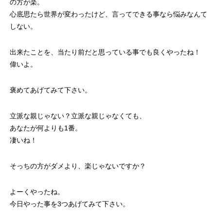
の方が楽。
心底思たら世界が変わったけど、言ってできる事なら悩みなんて
しない。
出来たことを、当たり前だと思っている事でも良くやったね！
偉いよ。
褒めてあげてみて下さい。
立派な親じゃない？立派な親じゃなくても、
あなたが何よりも1番。
凄いね！
そっちの方がダメより、楽じゃないですか？
よーくやったね。
今日やった事を3つあげてみて下さい。