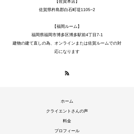
【佐賀本店】
佐賀県杵島郡白石町堤1105−2
【福岡ルーム】
福岡県福岡市博多区博多駅前4丁目7-1
建物の建て直しの為、オンラインまたは佐賀ルームでの対
応になります
ホーム
クライエントさんの声
料金
プロフィール