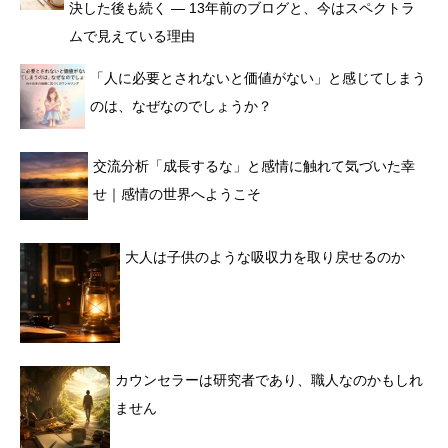
決した後も続く ― 13年前のブログと、今はスペクトラ
ムで見えている理由
「人に必要とされないと価値がない」と感じてしまう
のは、なぜなのでしょうか？
交流分析「成長するな」と感情に触れて気づいた幸
せ｜感情の世界へようこそ
大人は子供のような吸収力を取り戻せるのか
カウンセラーは研究者であり、職人なのかもしれ
ません