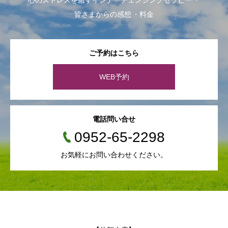
皆さまからの感想
料金
ご予約はこちら
WEB予約
電話問い合せ
0952-65-2298
お気軽にお問い合わせください。