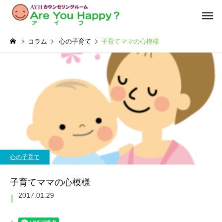
コラム
心の子育て
子育てママの心模様
心の子育て
子育てママの心模様
2017.01.29