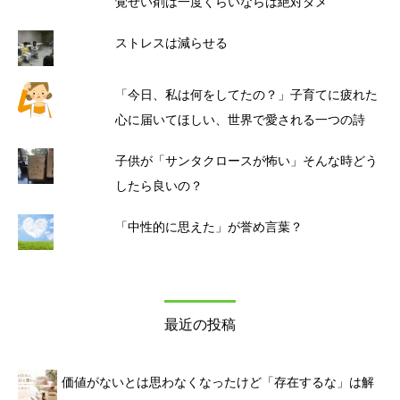
覚せい剤は一度くらいならは絶対ダメ
ストレスは減らせる
「今日、私は何をしてたの？」子育てに疲れた
心に届いてほしい、世界で愛される一つの詩
子供が「サンタクロースが怖い」そんな時どう
したら良いの？
「中性的に思えた」が誉め言葉？
最近の投稿
価値がないとは思わなくなったけど「存在するな」は解