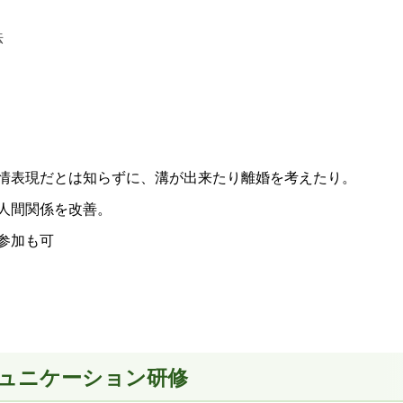
法
情表現だとは知らずに、溝が出来たり離婚を考えたり。
人間関係を改善。
参加も可
ュニケーション研修