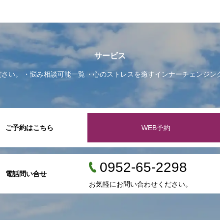
サービス
ださい。
悩み相談可能一覧
心のストレスを癒すインナーチェンジン
ご予約はこちら
WEB予約
0952-65-2298
電話問い合せ
お気軽にお問い合わせください。