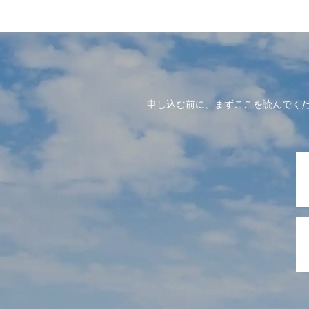
申し込む前に、まずここを読んでく