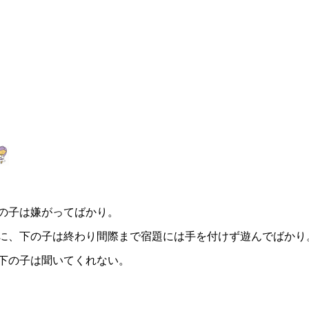
の子は嫌がってばかり。
に、下の子は終わり間際まで宿題には手を付けず遊んでばかり
下の子は聞いてくれない。