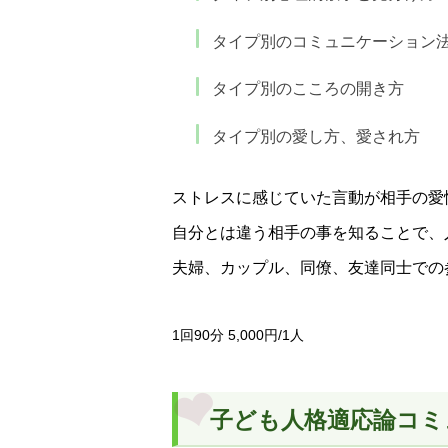
タイプ別のコミュニケーション
タイプ別のこころの開き方
タイプ別の愛し方、愛され方
ストレスに感じていた言動が相手の愛
自分とは違う相手の事を知ることで、
夫婦、カップル、同僚、友達同士での
1回90分 5,000円/1人
子ども人格適応論コミ