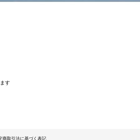
ます
定商取引法に基づく表記