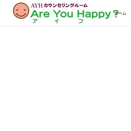
ホーム
メン