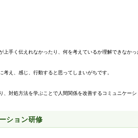
が上手く伝えれなかったり、何を考えているか理解できなかっ
に考え、感じ、行動すると思ってしまいがちです。
り、対処方法を学ぶことで人間関係を改善するコミュニケーシ
ーション研修