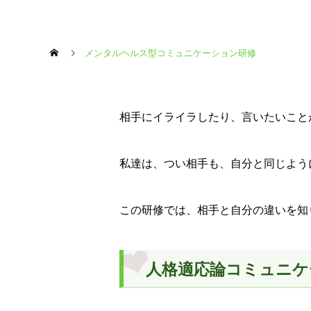
メンタルヘルス型コミュニケーション研修
相手にイライラしたり、言いたいこと
私達は、つい相手も、自分と同じよう
この研修では、相手と自分の違いを知
人格適応論コミュニケ