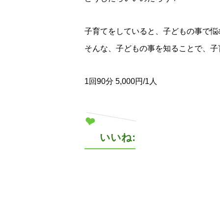
子育てをしていると、子どもの事で悩
そんな、子どもの事を知ることで、子
1回90分 5,000円/1人
いいね: