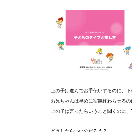
上の子は進んでお手伝いするのに、下
お兄ちゃんは早めに宿題終わらせるの
上の子は言ったらいうこと聞くのに、
どうしたらいいのだろう？