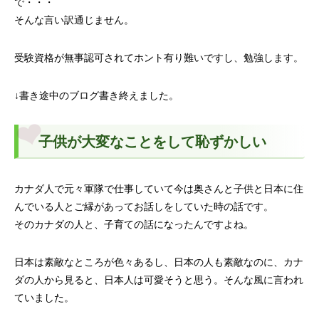
で・・・
そんな言い訳通じません。
受験資格が無事認可されてホント有り難いですし、勉強します。
↓書き途中のブログ書き終えました。
子供が大変なことをして恥ずかしい
カナダ人で元々軍隊で仕事していて今は奥さんと子供と日本に住
んでいる人とご縁があってお話しをしていた時の話です。
そのカナダの人と、子育ての話になったんですよね。
日本は素敵なところが色々あるし、日本の人も素敵なのに、カナ
ダの人から見ると、日本人は可愛そうと思う。そんな風に言われ
ていました。