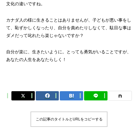
文化の違いですね。
カナダ人の様に生きることはありませんが、子どもが悪い事をし
て、恥ずかしくなったり、自分を責めたりしなくて、駄目な事は
ダメだって叱れたら楽じゃないですか？
自分が楽に、生きたいように。とっても勇気がいることですが、
あなたの人生をあなたらしく！
この記事のタイトルとURLをコピーする