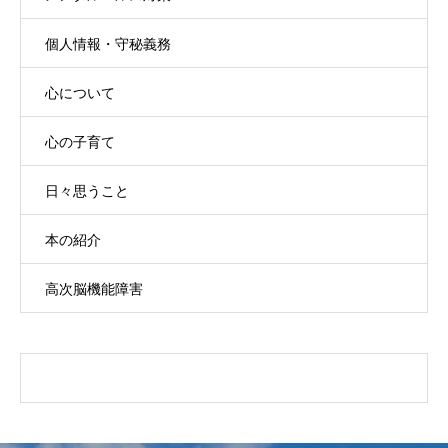
個人情報・守秘義務
心について
心の子育て
日々思うこと
本の紹介
高次脳機能障害