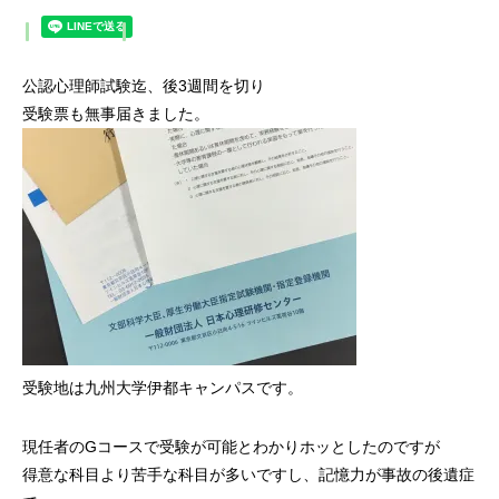
公認心理師試験迄、後3週間を切り
受験票も無事届きました。
受験地は九州大学伊都キャンパスです。
現任者のGコースで受験が可能とわかりホッとしたのですが
得意な科目より苦手な科目が多いですし、記憶力が事故の後遺症