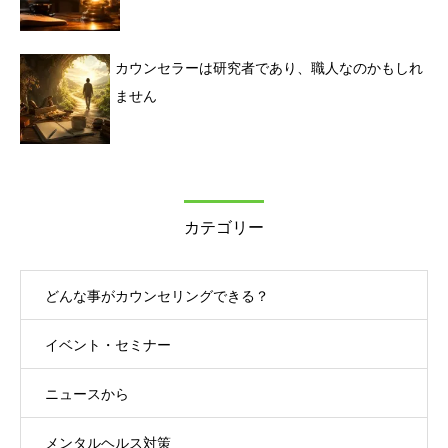
カウンセラーは研究者であり、職人なのかもしれ
ません
カテゴリー
どんな事がカウンセリングできる？
イベント・セミナー
ニュースから
メンタルヘルス対策