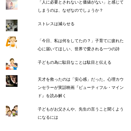
「人に必要とされないと価値がない」と感じて
しまうのは、なぜなのでしょうか？
ストレスは減らせる
「今日、私は何をしてたの？」子育てに疲れた
心に届いてほしい、世界で愛される一つの詩
子どもの為に駄目なことは駄目と伝える
天才を救ったのは「安心感」だった。心理カウ
ンセラーが実話映画『ビューティフル・マイン
ド』を読み解く
子どもがお父さんや、先生の言うこと聞くよう
になるには