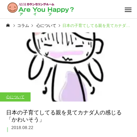
コラム
心について
日本の子育てしてる親を見てカナダ人の感じる「かわいそう」
心について
日本の子育てしてる親を見てカナダ人の感じる
「かわいそう」
2018.08.22