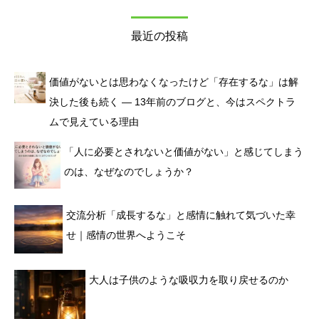
最近の投稿
価値がないとは思わなくなったけど「存在するな」は解
決した後も続く ― 13年前のブログと、今はスペクトラ
ムで見えている理由
「人に必要とされないと価値がない」と感じてしまう
のは、なぜなのでしょうか？
交流分析「成長するな」と感情に触れて気づいた幸
せ｜感情の世界へようこそ
大人は子供のような吸収力を取り戻せるのか