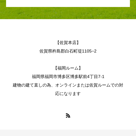
【佐賀本店】
佐賀県杵島郡白石町堤1105−2
【福岡ルーム】
福岡県福岡市博多区博多駅前4丁目7-1
建物の建て直しの為、オンラインまたは佐賀ルームでの対
応になります