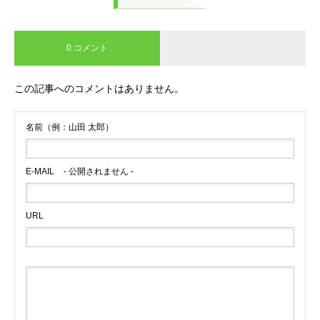
0 コメント
この記事へのコメントはありません。
名前（例：山田 太郎）
E-MAIL
- 公開されません -
URL