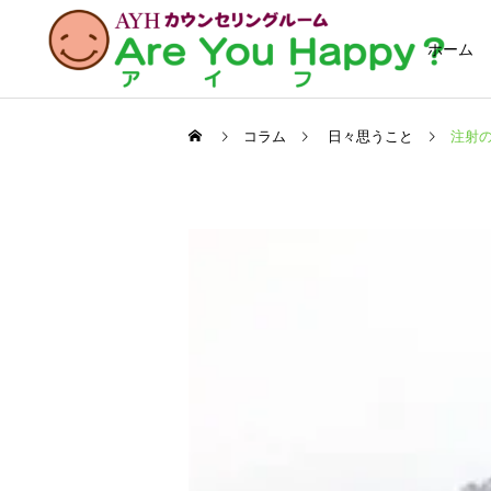
ホーム
コラム
日々思うこと
注射