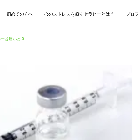
初めての方へ
心のストレスを癒すセラピーとは？
プロフ
の一番痛いとき