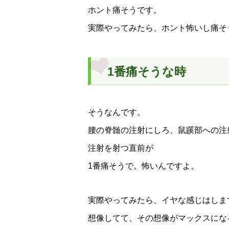
ホント痛そうです。
実際やってみたら、ホント怖いし痛そ
1番痛そうな時
そうなんです。
腰の脊髄の注射にしろ、鼠蹊部への注
注射を射つ直前が
1番痛そうで。怖いんですよ。
実際やってみたら、イヤな感じはしま
想像してて、その想像がマックスにな