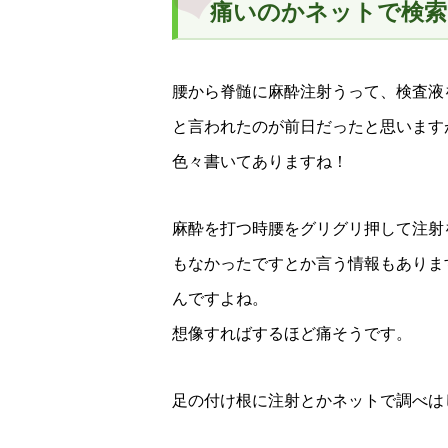
痛いのかネットで検索
腰から脊髄に麻酔注射うって、検査液
と言われたのが前日だったと思います
色々書いてありますね！
麻酔を打つ時腰をグリグリ押して注射
もなかったですとか言う情報もありま
んですよね。
想像すればするほど痛そうです。
足の付け根に注射とかネットで調べは