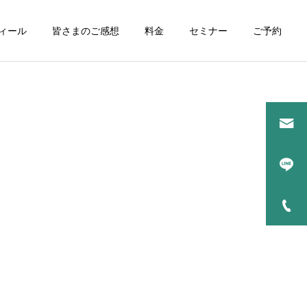
ィール
皆さまのご感想
料金
セミナー
ご予約