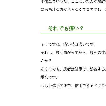
手術室といった、ここにいた方が余計
にも余計な力が入らなくて楽ですし、
それでも痛い？
そうですね。痛い時は痛いです。
それは、腰が曲がってたら、腰への注
んか？
あくまでも、患者は健康で、処置する
場合です♪
心も身体も健康で、信用できるドクタ