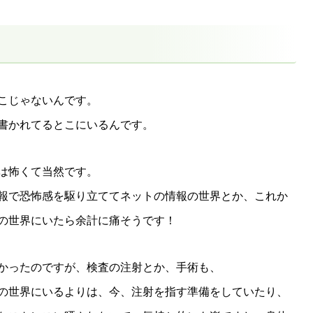
こじゃないんです。
書かれてるとこにいるんです。
は怖くて当然です。
報で恐怖感を駆り立ててネットの情報の世界とか、これか
の世界にいたら余計に痛そうです！
かったのですが、検査の注射とか、手術も、
の世界にいるよりは、今、注射を指す準備をしていたり、