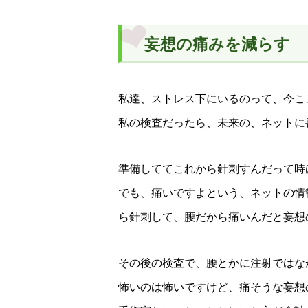
妄想の痛みを減らす
私達、ストレス下にいるのって、今こ
私の検査だったら、未来の、ネットに
準備しててこれから針刺すんだって時
でも、痛いですよという、ネットの情
ら針刺して、腰だから痛いんだと妄想
その後の検査で、腰とかに注射ではな
怖いのは怖いですけど、痛そうな妄想