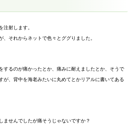
を注射します。
が、それからネットで色々とググりました。
をするのが痛かったとか、痛みに耐えましたとか、そうで
すが、背中を海老みたいに丸めてとかリアルに書いてある
しませんでしたが痛そうじゃないですか？