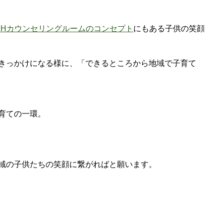
YHカウンセリングルームのコンセプト
にもある子供の笑顔
きっかけになる様に、「できるところから地域で子育て
育ての一環。
域の子供たちの笑顔に繋がればと願います。