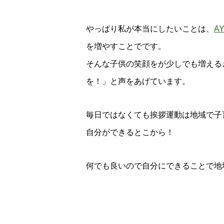
やっぱり私が本当にしたいことは、
A
を増やすことでです。
そんな子供の笑顔をが少しでも増える
を！」と声をあげています。
毎日ではなくても挨拶運動は地域で子
自分ができるとこから！
何でも良いので自分にできることで地