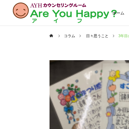
ホーム
コラム
日々思うこと
3年