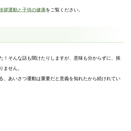
挨拶運動と子供の健康
をご覧ください。
た！そんな話も聞けたりしますが、意味も分からずに、挨
りません。
る、あいさつ運動は重要だと意義を知れたから続けれてい