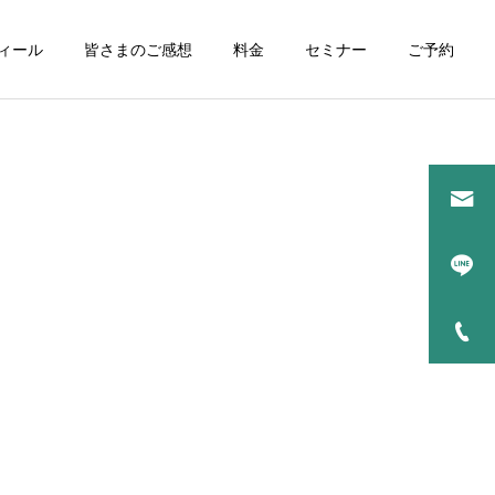
ィール
皆さまのご感想
料金
セミナー
ご予約