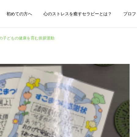
初めての方へ
心のストレスを癒すセラピーとは？
プロフ
目の子どもの健康を育む挨拶運動