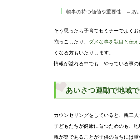
物事の持つ価値や重要性 ←あ
そう思ったら子育てセミナーでよくお
抱っこしたり、
ダメな事を駄目と伝え
くなる方もいたりします。
情報が溢れる中でも、やっている事の
あいさつ運動で地域で
カウンセリングをしていると、親二人
子どもたちが健康に育つためのも、地
親が楽であることが子供の育ちには重