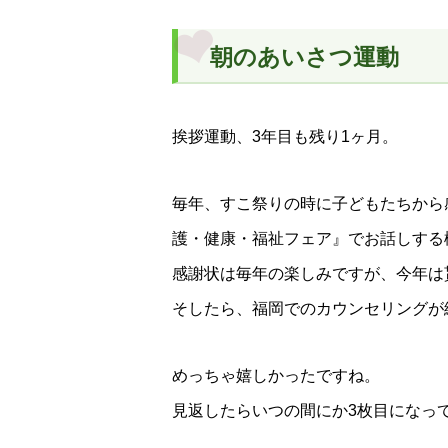
朝のあいさつ運動
挨拶運動、3年目も残り1ヶ月。
毎年、すこ祭りの時に子どもたちから
護・健康・福祉フェア』でお話しする
感謝状は毎年の楽しみですが、今年は
そしたら、福岡でのカウンセリングが
めっちゃ嬉しかったですね。
見返したらいつの間にか3枚目になっ