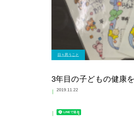
日々思うこと
3年目の子どもの健康
2019.11.22