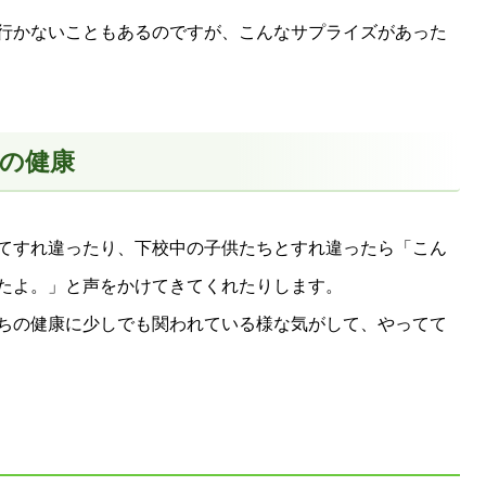
行かないこともあるのですが、こんなサプライズがあった
の健康
てすれ違ったり、下校中の子供たちとすれ違ったら「こん
たよ。」と声をかけてきてくれたりします。
ちの健康に少しでも関われている様な気がして、やってて