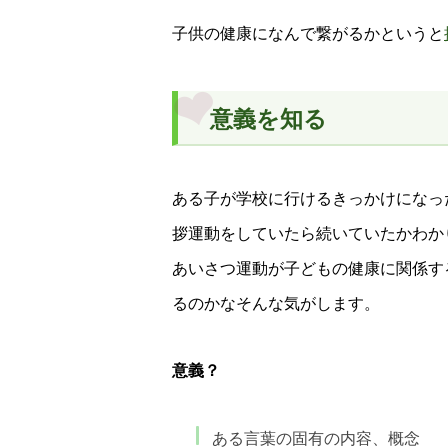
子供の健康になんで繋がるかというと
意義を知る
ある子が学校に行けるきっかけになっ
拶運動をしていたら続いていたかわか
あいさつ運動が子どもの健康に関係す
るのかなそんな気がします。
意義？
ある言葉の固有の内容、概念