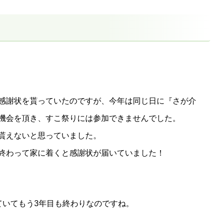
感謝状を貰っていたのですが、今年は同じ日に『さが介
機会を頂き、すこ祭りには参加できませんでした。
貰えないと思っていました。
終わって家に着くと感謝状が届いていました！
ていてもう3年目も終わりなのですね。