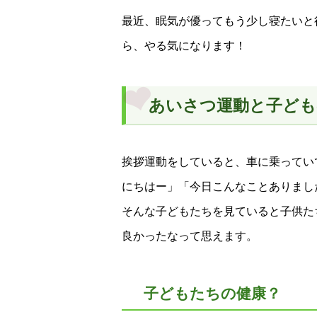
最近、眠気が優ってもう少し寝たいと
ら、やる気になります！
あいさつ運動と子ども
挨拶運動をしていると、車に乗ってい
にちはー」「今日こんなことありまし
そんな子どもたちを見ていると子供た
良かったなって思えます。
子どもたちの健康？