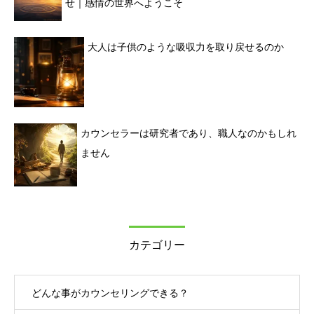
せ｜感情の世界へようこそ
大人は子供のような吸収力を取り戻せるのか
カウンセラーは研究者であり、職人なのかもしれ
ません
カテゴリー
どんな事がカウンセリングできる？