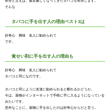
依存と言えば、最近厳しくなってきたタバコも依存します。
そんな
タバコに手を出す人の理由ベスト3は
好奇心 興味 友人に勧められて
です。
覚せい剤に手を出す人の理由も
好奇心 興味 友人に勧められて
タバコと同じなのです。
タバコと同じように友達に勧められると断れるかどうか。
今は、薬物がインターネットで手軽に手に入るようになっている
みたいです。
意外なことに、薬物に手を出したのは好奇心からだと言う。