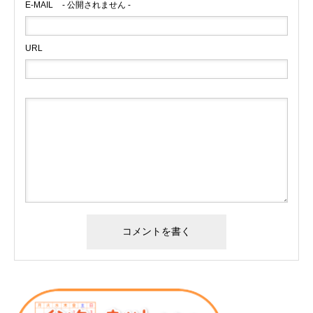
E-MAIL
- 公開されません -
URL