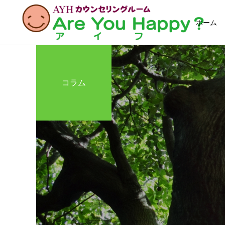
ホーム
コラム