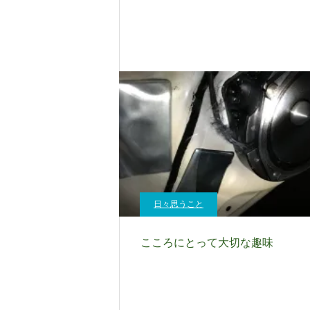
日々思うこと
こころにとって大切な趣味