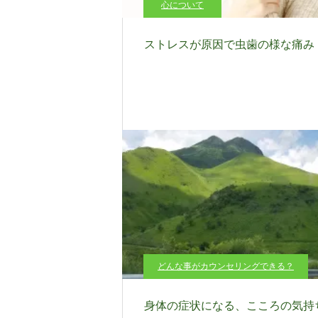
心について
ストレスが原因で虫歯の様な痛み
どんな事がカウンセリングできる？
身体の症状になる、こころの気持