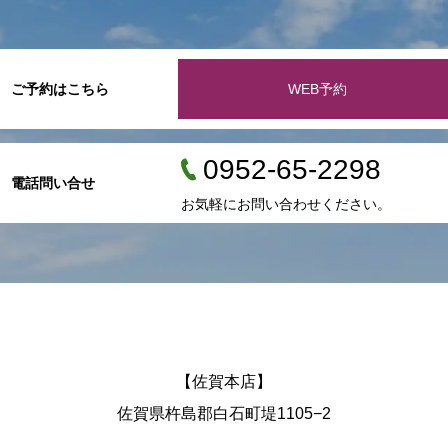
ご予約はこちら
WEB予約
0952-65-2298
電話問い合せ
お気軽にお問い合わせください。
【佐賀本店】
佐賀県杵島郡白石町堤1105−2