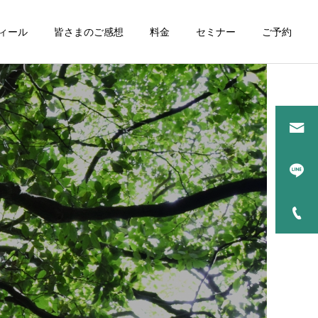
ィール
皆さまのご感想
料金
セミナー
ご予約