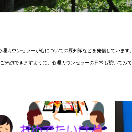
心理カウンセラーが心についての豆知識などを発信しています
ご来訪できますように、心理カウンセラーの日常も覗いてみて