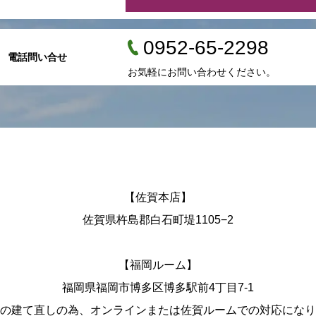
0952-65-2298
電話問い合せ
お気軽にお問い合わせください。
【佐賀本店】
佐賀県杵島郡白石町堤1105−2
【福岡ルーム】
福岡県福岡市博多区博多駅前4丁目7-1
の建て直しの為、オンラインまたは佐賀ルームでの対応になり