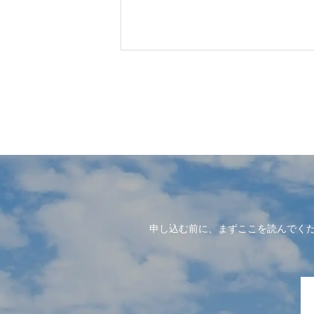
申し込む前に、まずここを読んでく