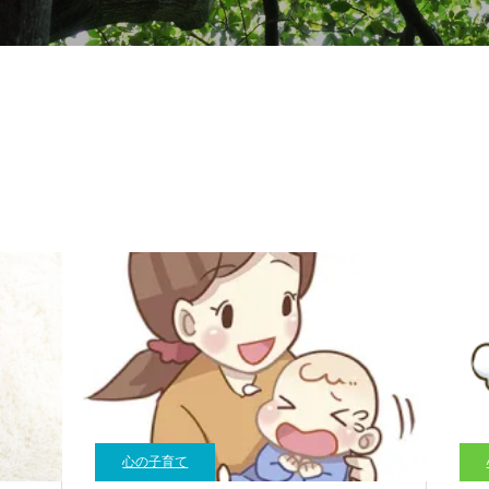
心の子育て