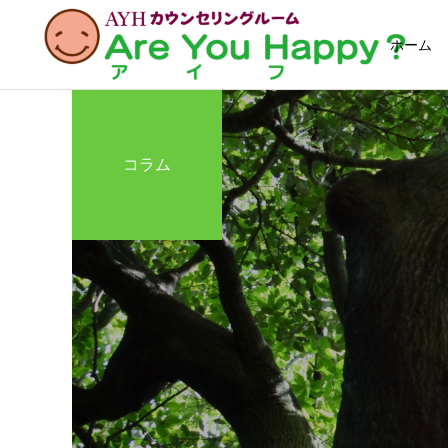
ホーム
コラム