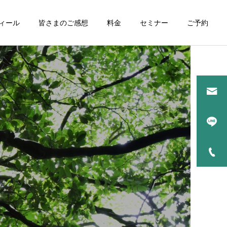
ィール
皆さまのご感想
料金
セミナー
ご予約