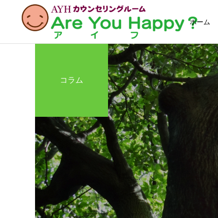
ホーム
コラム