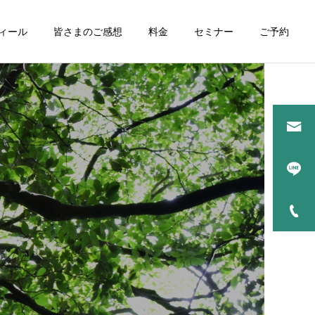
ィール
皆さまのご感想
料金
セミナー
ご予約