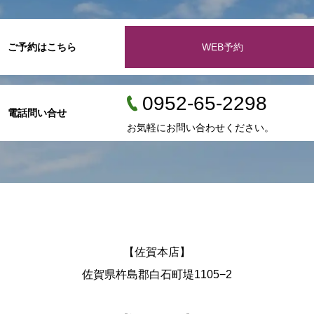
ご予約はこちら
WEB予約
0952-65-2298
電話問い合せ
お気軽にお問い合わせください。
【佐賀本店】
佐賀県杵島郡白石町堤1105−2