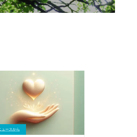
ニュースから