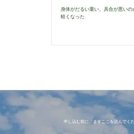
身体がだるい重い、具合が悪いの
軽くなった
申し込む前に、まずここを読んでく