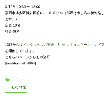
3月2日 10:30 〜 12:00
福岡市博多区博多駅前4-7-1 山宗ビル（部屋は申し込み後連絡し
ます。）
定員 18名
料金 無料
13時からは
メンタルヘルス実践 3つのコミュニケーションドア
を開催しています。
どちらのページからも申込可
[trust-form id=4064]
いいね: