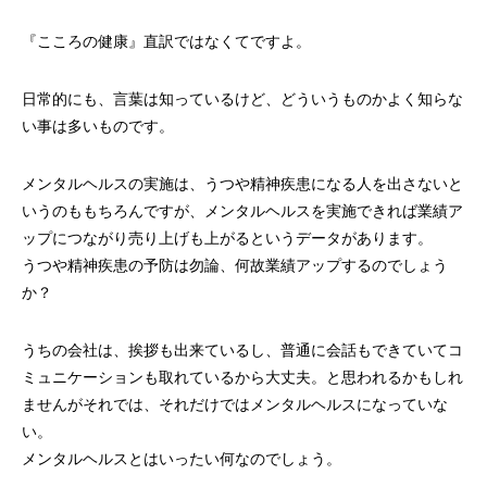
『こころの健康』直訳ではなくてですよ。
日常的にも、言葉は知っているけど、どういうものかよく知らな
い事は多いものです。
メンタルヘルスの実施は、うつや精神疾患になる人を出さないと
いうのももちろんですが、メンタルヘルスを実施できれば業績ア
ップにつながり売り上げも上がるというデータがあります。
うつや精神疾患の予防は勿論、何故業績アップするのでしょう
か？
うちの会社は、挨拶も出来ているし、普通に会話もできていてコ
ミュニケーションも取れているから大丈夫。と思われるかもしれ
ませんがそれでは、それだけではメンタルヘルスになっていな
い。
メンタルヘルスとはいったい何なのでしょう。