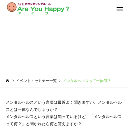
メンタルヘルスって一体何？
イベント・セミナー一覧
メンタルヘルスって一体何？
メンタルヘルスという言葉は最近よく聞きますが、メンタルヘル
スとは一体なんでしょうか？
メンタルヘルスという言葉は知っているけど、「メンタルヘルス
って何？」と聞かれたら何と答えますか？