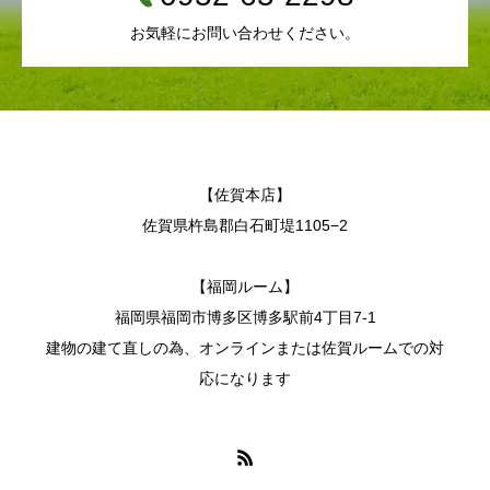
お気軽にお問い合わせください。
【佐賀本店】
佐賀県杵島郡白石町堤1105−2
【福岡ルーム】
福岡県福岡市博多区博多駅前4丁目7-1
建物の建て直しの為、オンラインまたは佐賀ルームでの対
応になります